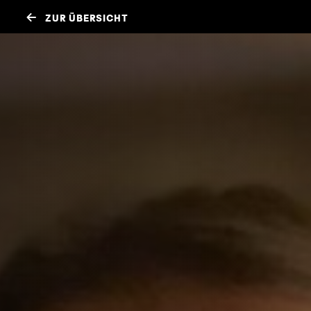
ZUR ÜBERSICHT