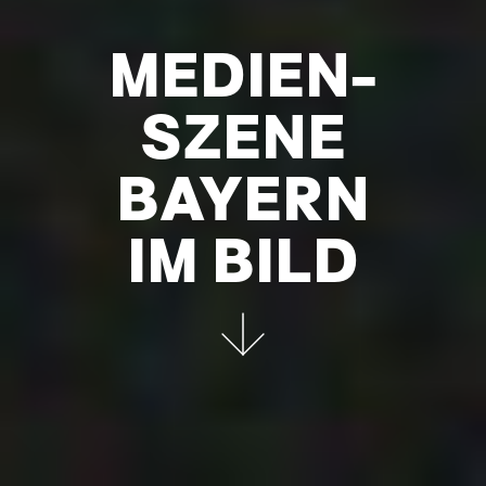
MEDIEN-
SZENE
BAYERN
IM BILD