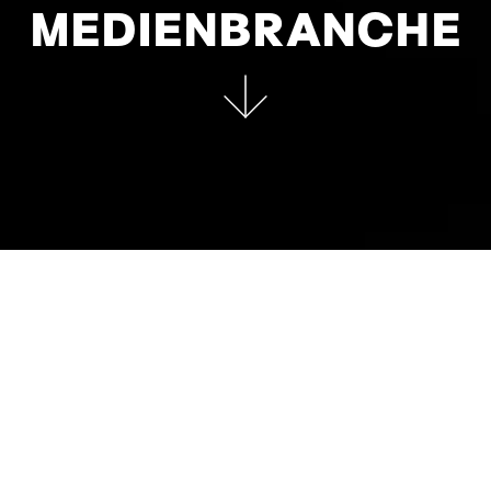
MEDIEN­BRANCHE