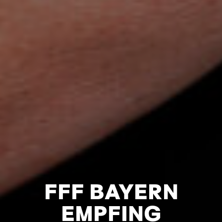
FFF BAYERN
EMPFING