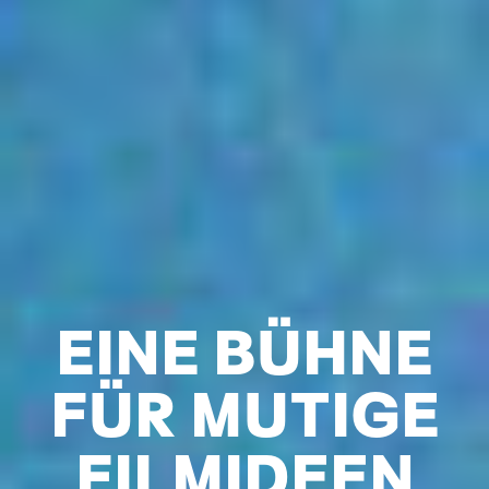
EINE BÜHNE
FÜR MUTIGE
FILMIDEEN