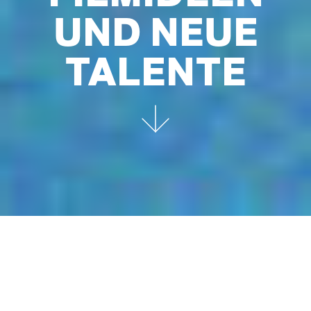
UND NEUE
TALENTE